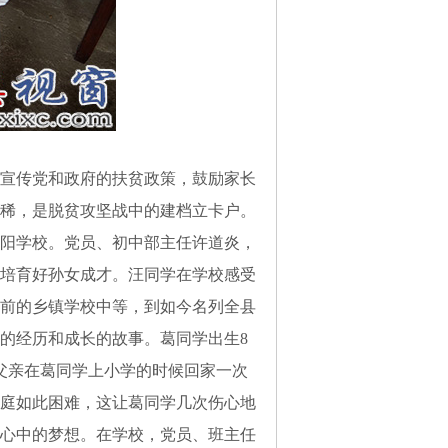
宣传党和政府的扶贫政策，鼓励家长
稀，是脱贫攻坚战中的建档立卡户。
阳学校。党员、初中部主任许道炎，
培育好孙女成才。汪同学在学校感受
前的乡镇学校中等，到如今名列全县
的经历和成长的故事。葛同学出生8
父亲在葛同学上小学的时候回家一次
庭如此困难，这让葛同学几次伤心地
心中的梦想。在学校，党员、班主任