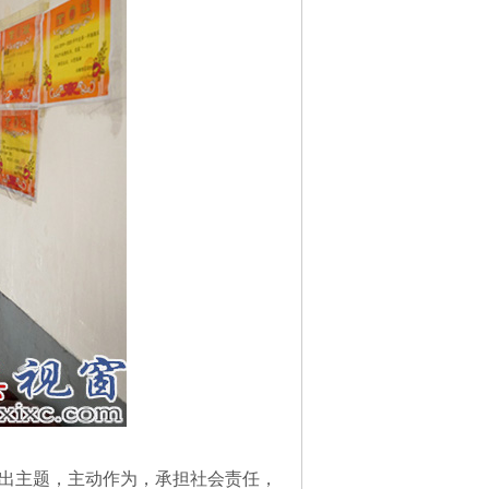
出主题，主动作为，承担社会责任，