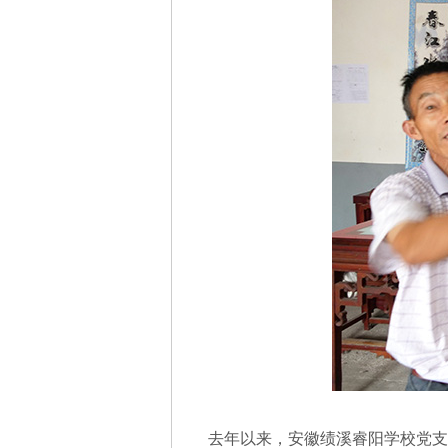
去年以来，安徽绩溪睿阳学校党支部