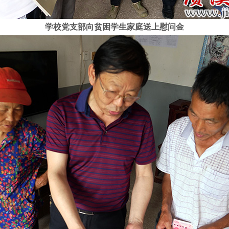
学校党支部向贫困学生家庭送上慰问金