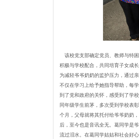
该校党支部确定党员、教师与特困
积极与学校配合，共同培育子女成长
为减轻爷爷奶奶的监护压力，通过亲
不仅在学习上给予她指导帮助，每学
到了党和政府的关怀，感受到了学校
同年级学生前茅，多次受到学校表彰
个月，父母就将其托付给爷爷奶奶，
后，至今也是音讯全无。葛同学是爷
流过泪水。在葛同学姑姑和社会好心